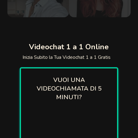
Videochat 1 a 1 Online
Inizia Subito la Tua Videochat 1 a 1 Gratis
VUOI UNA
VIDEOCHIAMATA DI 5
MINUTI?