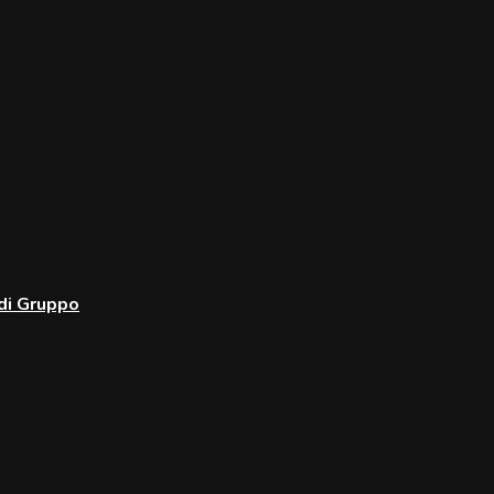
 di Gruppo