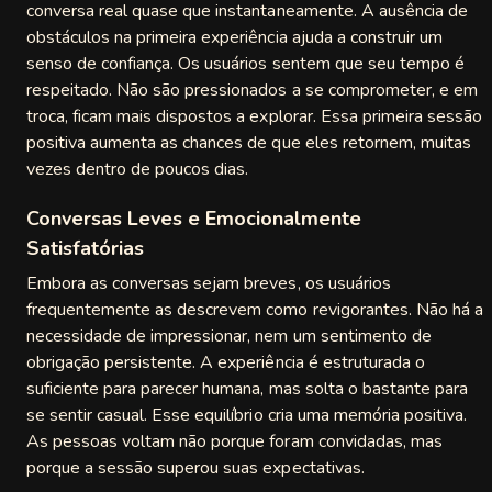
conversa real quase que instantaneamente. A ausência de
obstáculos na primeira experiência ajuda a construir um
senso de confiança. Os usuários sentem que seu tempo é
respeitado. Não são pressionados a se comprometer, e em
troca, ficam mais dispostos a explorar. Essa primeira sessão
positiva aumenta as chances de que eles retornem, muitas
vezes dentro de poucos dias.
Conversas Leves e Emocionalmente
Satisfatórias
Embora as conversas sejam breves, os usuários
frequentemente as descrevem como revigorantes. Não há a
necessidade de impressionar, nem um sentimento de
obrigação persistente. A experiência é estruturada o
suficiente para parecer humana, mas solta o bastante para
se sentir casual. Esse equilíbrio cria uma memória positiva.
As pessoas voltam não porque foram convidadas, mas
porque a sessão superou suas expectativas.