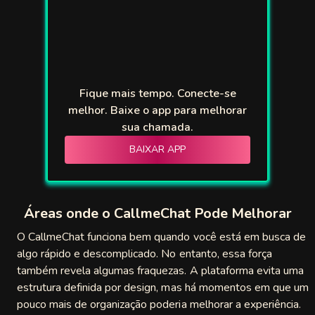
Fique mais tempo. Conecte-se
melhor. Baixe o app para melhorar
sua chamada.
BAIXAR APP
Áreas onde o CallmeChat Pode Melhorar
O CallmeChat funciona bem quando você está em busca de
algo rápido e descomplicado. No entanto, essa força
também revela algumas fraquezas. A plataforma evita uma
estrutura definida por design, mas há momentos em que um
pouco mais de organização poderia melhorar a experiência.