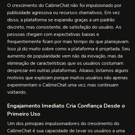
O crescimento do CallmeChat não foi impulsionado por
publicidade agressiva ou recursos chamativos. Em vez
disso, a plataforma se expandiu graças a um padrão
discreto, mas consistente, de satisfação do usuário. As
pessoas chegam com expectativas baixas e
frequentemente ficam por mais tempo do que planejavam.
Isso já diz muito sobre como a plataforma é projetada. Seu
aumento de popularidade vem não da inovação, mas da
eliminação de características que os usuários costumam
desprezar em outras plataformas. Abaixo, listamos alguns
motivos que explicam porque muitos usuários não apenas
experimentam o CallmeChat uma vez, mas continuam
voltando.
Engajamento Imediato Cria Confiança Desde o
Primeiro Uso
Um dos principais impulsionadores do crescimento do
CallmeChat é sua capacidade de levar os usuários a uma