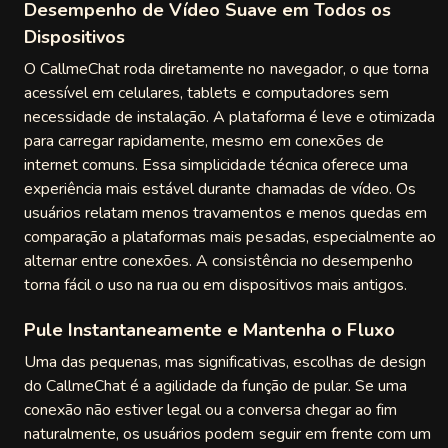
Desempenho de Vídeo Suave em Todos os
Dispositivos
O CallmeChat roda diretamente no navegador, o que torna
acessível em celulares, tablets e computadores sem
necessidade de instalação. A plataforma é leve e otimizada
para carregar rapidamente, mesmo em conexões de
internet comuns. Essa simplicidade técnica oferece uma
experiência mais estável durante chamadas de vídeo. Os
usuários relatam menos travamentos e menos quedas em
comparação a plataformas mais pesadas, especialmente ao
alternar entre conexões. A consistência no desempenho
torna fácil o uso na rua ou em dispositivos mais antigos.
Pule Instantaneamente e Mantenha o Fluxo
Uma das pequenas, mas significativas, escolhas de design
do CallmeChat é a agilidade da função de pular. Se uma
conexão não estiver legal ou a conversa chegar ao fim
naturalmente, os usuários podem seguir em frente com um