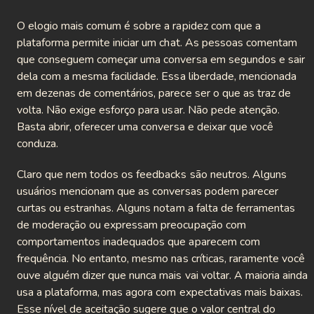
O elogio mais comum é sobre a rapidez com que a
plataforma permite iniciar um chat. As pessoas comentam
que conseguem começar uma conversa em segundos e sair
dela com a mesma facilidade. Essa liberdade, mencionada
em dezenas de comentários, parece ser o que as traz de
volta. Não exige esforço para usar. Não pede atenção.
Basta abrir, oferecer uma conversa e deixar que você
conduza.
Claro que nem todos os feedbacks são neutros. Alguns
usuários mencionam que as conversas podem parecer
curtas ou estranhas. Alguns notam a falta de ferramentas
de moderação ou expressam preocupação com
comportamentos inadequados que aparecem com
frequência. No entanto, mesmo nas críticas, raramente você
ouve alguém dizer que nunca mais vai voltar. A maioria ainda
usa a plataforma, mas agora com expectativas mais baixas.
Esse nível de aceitação sugere que o valor central do