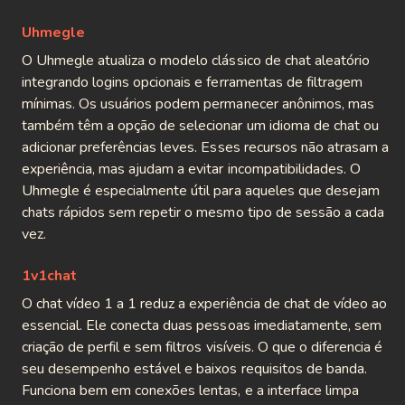
Uhmegle
O Uhmegle atualiza o modelo clássico de chat aleatório
integrando logins opcionais e ferramentas de filtragem
mínimas. Os usuários podem permanecer anônimos, mas
também têm a opção de selecionar um idioma de chat ou
adicionar preferências leves. Esses recursos não atrasam a
experiência, mas ajudam a evitar incompatibilidades. O
Uhmegle é especialmente útil para aqueles que desejam
chats rápidos sem repetir o mesmo tipo de sessão a cada
vez.
1v1chat
O chat vídeo 1 a 1 reduz a experiência de chat de vídeo ao
essencial. Ele conecta duas pessoas imediatamente, sem
criação de perfil e sem filtros visíveis. O que o diferencia é
seu desempenho estável e baixos requisitos de banda.
Funciona bem em conexões lentas, e a interface limpa