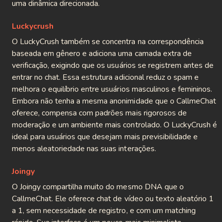
uma dinâmica direcionada.
Luckycrush
O LuckyCrush também se concentra na correspondência
baseada em gênero e adiciona uma camada extra de
verificação, exigindo que os usuários se registrem antes de
entrar no chat. Essa estrutura adicional reduz o spam e
melhora o equilíbrio entre usuários masculinos e femininos.
Embora não tenha a mesma anonimidade que o CallmeChat
oferece, compensa com padrões mais rigorosos de
moderação e um ambiente mais controlado. O LuckyCrush é
ideal para usuários que desejam mais previsibilidade e
menos aleatoriedade nas suas interações.
Joingy
O Joingy compartilha muito do mesmo DNA que o
CallmeChat. Ele oferece chat de vídeo ou texto aleatório 1
a 1, sem necessidade de registro, e com um matching