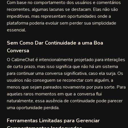
Com base no comportamento dos usuários e comentários
recorrentes, algumas lacunas se destacam. Elas não são
impeditivas, mas representam oportunidades onde a
plataforma poderia evoluir sem perder sua simplicidade
essencial.
Sem Como Dar Continuidade a uma Boa
Conversa
O CallmeChat é intencionalmente projetado para interações
de curto prazo, mas isso significa que não há um sistema
para continuar uma conversa significativa, caso ela surja. Os
usuários não conseguem se reconectar com alguém, a
menos que sejam pareados novamente por pura sorte. Para
aqueles raros momentos em que a conversa flui
naturalmente, essa ausência de continuidade pode parecer
uma oportunidade perdida.
Ferramentas Limitadas para Gerenciar