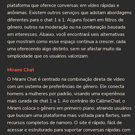
plataforma que oferece conversas em vídeo rápidas e
anônimas. Existem outros serviços que adotam abordagens
diferentes para o chat 1 a 1. Alguns focam em filtros de
gênero, outros na moderação ou na combinação baseada
em interesses. Abaixo, você encontrará seis alternativas
que mostram como esse espaço continua a crescer, cada
uma oferecendo algo distinto, sem se afastar muito da
simplicidade que os usuários valorizam.
Mirami Chat
O Mirami Chat é centrado na combinação direta de vídeo
com um sistema de preferências de gênero. Ele conecta
homens a mulheres por padrão, visando uma experiência
mais curada de chat 1 a 1. Ao contrário do CallmeChat, o
Mirami coloca o gênero em primeiro plano, atraindo usuários
que buscam uma plataforma mais voltada para flertes, sem
recursos completos de namoro. O site é rápido, fácil de
acessar e estruturado para suportar conversas rápidas com