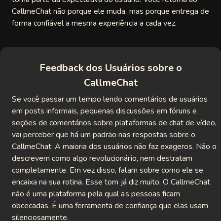
CallmeChat não porque ele muda, mas porque entrega de
forma confiável a mesma experiência a cada vez.
Feedback dos Usuários sobre o
CallmeChat
Se você passar um tempo lendo comentários de usuários
em posts informais, pequenas discussões em fóruns e
seções de comentários sobre plataformas de chat de vídeo,
vai perceber que há um padrão nas respostas sobre o
CallmeChat. A maioria dos usuários não faz exageros. Não o
descrevem como algo revolucionário, nem destratam
completamente. Em vez disso, falam sobre como ele se
encaixa na sua rotina. Esse tom já diz muito. O CallmeChat
não é uma plataforma pela qual as pessoas ficam
obcecadas. É uma ferramenta de confiança que elas usam
silenciosamente.