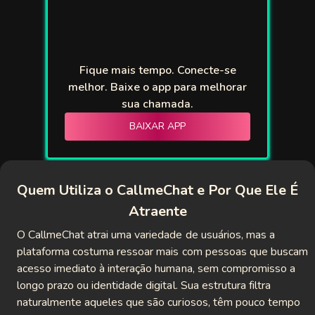
Fique mais tempo. Conecte-se
melhor. Baixe o app para melhorar
sua chamada.
BAIXAR APP
Quem Utiliza o CallmeChat e Por Que Ele É
Atraente
O CallmeChat atrai uma variedade de usuários, mas a
plataforma costuma ressoar mais com pessoas que buscam
acesso imediato à interação humana, sem compromisso a
longo prazo ou identidade digital. Sua estrutura filtra
naturalmente aqueles que são curiosos, têm pouco tempo