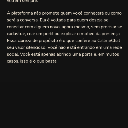
voltem sempre.
A plataforma não promete quem você conhecerá ou como
será a conversa. Ela é voltada para quem deseja se
conectar com alguém novo, agora mesmo, sem precisar se
cadastrar, criar um perfil ou explicar o motivo da presença.
Essa clareza de propósito é o que confere ao CallmeChat
seu valor silencioso. Você não está entrando em uma rede
social. Você está apenas abrindo uma porta e, em muitos
casos, isso é o que basta.