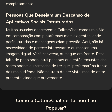
completamente.
Pessoas Que Desejam um Descanso de
Aplicativos Sociais Estruturados
Muitos usuários descrevem o CallmeChat como um alívio
em comparação com plataformas mais exigentes, onde
perfis, curtidas e mensagens criam pressão. Aqui, não há
necessidade de parecer interessante ou manter uma
imagem digital. Você conversa, ou segue em frente. Essa
falta de peso social atrai pessoas que estão exaustas das
redes sociais ou cansadas de ter que "performar" na frente
de uma audiência. Não se trata de ser visto, mas de estar
presente, ainda que brevemente.
Como o CallmeChat se Tornou Tão
Popular?