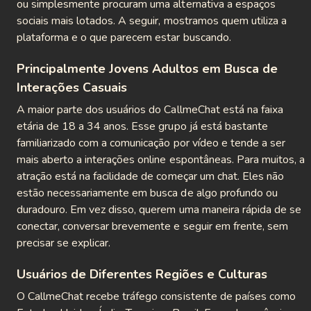
ou simplesmente procuram uma alternativa a espaços
sociais mais lotados. A seguir, mostramos quem utiliza a
plataforma e o que parecem estar buscando.
Principalmente Jovens Adultos em Busca de
Interações Casuais
A maior parte dos usuários do CallmeChat está na faixa
etária de 18 a 34 anos. Esse grupo já está bastante
familiarizado com a comunicação por vídeo e tende a ser
mais aberto a interações online espontâneas. Para muitos, a
atração está na facilidade de começar um chat. Eles não
estão necessariamente em busca de algo profundo ou
duradouro. Em vez disso, querem uma maneira rápida de se
conectar, conversar brevemente e seguir em frente, sem
precisar se explicar.
Usuários de Diferentes Regiões e Culturas
O CallmeChat recebe tráfego consistente de países como