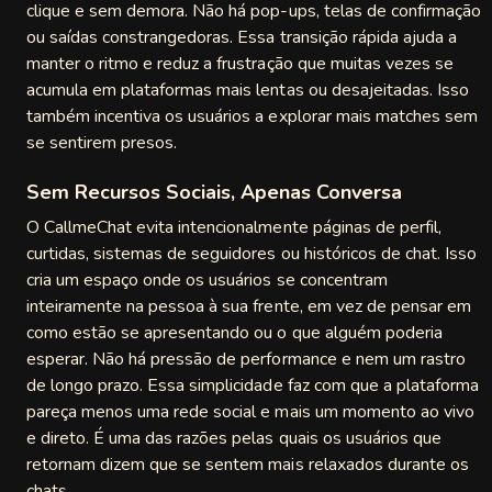
clique e sem demora. Não há pop-ups, telas de confirmação
ou saídas constrangedoras. Essa transição rápida ajuda a
manter o ritmo e reduz a frustração que muitas vezes se
acumula em plataformas mais lentas ou desajeitadas. Isso
também incentiva os usuários a explorar mais matches sem
se sentirem presos.
Sem Recursos Sociais, Apenas Conversa
O CallmeChat evita intencionalmente páginas de perfil,
curtidas, sistemas de seguidores ou históricos de chat. Isso
cria um espaço onde os usuários se concentram
inteiramente na pessoa à sua frente, em vez de pensar em
como estão se apresentando ou o que alguém poderia
esperar. Não há pressão de performance e nem um rastro
de longo prazo. Essa simplicidade faz com que a plataforma
pareça menos uma rede social e mais um momento ao vivo
e direto. É uma das razões pelas quais os usuários que
retornam dizem que se sentem mais relaxados durante os
chats.