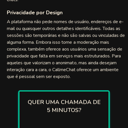
Privacidade por Design
A plataforma não pede nomes de usuário, endereços de e-
mail ou quaisquer outros detalhes identificáveis. Todas as
sessões são temporárias e não são salvas ou vinculadas de
alguma forma. Embora isso torne a moderação mais
complexa, também oferece aos usuários uma sensação de
privacidade que falta em serviços mais estruturados. Para
aqueles que valorizam o anonimato, mas ainda desejam
interação cara a cara, o CallmeChat oferece um ambiente
que é pessoal sem ser exposto.
QUER UMA CHAMADA DE
5 MINUTOS?