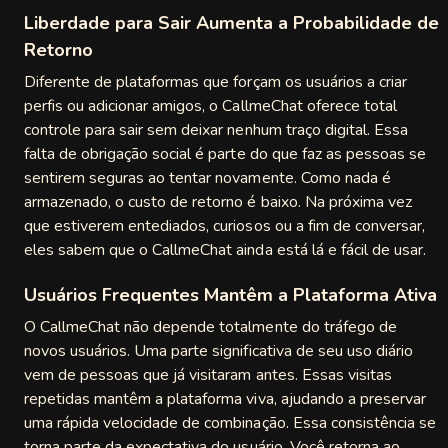
Liberdade para Sair Aumenta a Probabilidade de
Retorno
Diferente de plataformas que forçam os usuários a criar
perfis ou adicionar amigos, o CallmeChat oferece total
controle para sair sem deixar nenhum traço digital. Essa
falta de obrigação social é parte do que faz as pessoas se
sentirem seguras ao tentar novamente. Como nada é
armazenado, o custo de retorno é baixo. Na próxima vez
que estiverem entediados, curiosos ou a fim de conversar,
eles sabem que o CallmeChat ainda está lá e fácil de usar.
Usuários Frequentes Mantêm a Plataforma Ativa
O CallmeChat não depende totalmente do tráfego de
novos usuários. Uma parte significativa de seu uso diário
vem de pessoas que já visitaram antes. Essas visitas
repetidas mantêm a plataforma viva, ajudando a preservar
uma rápida velocidade de combinação. Essa consistência se
torna parte da expectativa do usuário. Você retorna ao