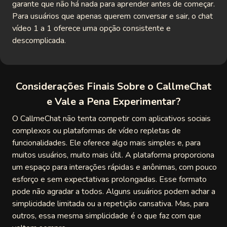
garante que não há nada para aprender antes de começar.
Para usuários que apenas querem conversar e sair, o chat
vídeo 1 a 1 oferece uma opção consistente e
descomplicada.
Considerações Finais Sobre o CallmeChat
e Vale a Pena Experimentar?
O CallmeChat não tenta competir com aplicativos sociais
complexos ou plataformas de vídeo repletas de
funcionalidades. Ele oferece algo mais simples e, para
muitos usuários, muito mais útil. A plataforma proporciona
um espaço para interações rápidas e anônimas, com pouco
esforço e sem expectativas prolongadas. Esse formato
pode não agradar a todos. Alguns usuários podem achar a
simplicidade limitada ou a repetição cansativa. Mas, para
outros, essa mesma simplicidade é o que faz com que