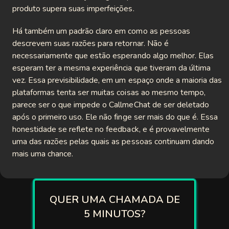
produto supera suas imperfeições.
Há também um padrão claro em como as pessoas
descrevem suas razões para retornar. Não é
necessariamente que estão esperando algo melhor. Elas
esperam ter a mesma experiência que tiveram da última
vez. Essa previsibilidade, em um espaço onde a maioria das
plataformas tenta ser muitas coisas ao mesmo tempo,
parece ser o que impede o CallmeChat de ser deletado
após o primeiro uso. Ele não finge ser mais do que é. Essa
honestidade se reflete no feedback, e é provavelmente
uma das razões pelas quais as pessoas continuam dando
mais uma chance.
QUER UMA CHAMADA DE
5 MINUTOS?