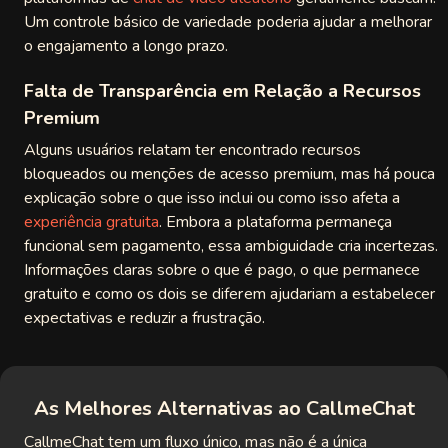
Um controle básico de variedade poderia ajudar a melhorar
o engajamento a longo prazo.
Falta de Transparência em Relação a Recursos
Premium
Alguns usuários relatam ter encontrado recursos
bloqueados ou menções de acesso premium, mas há pouca
explicação sobre o que isso inclui ou como isso afeta a
experiência gratuita
. Embora a plataforma permaneça
funcional sem pagamento, essa ambiguidade cria incertezas.
Informações claras sobre o que é pago, o que permanece
gratuito e como os dois se diferem ajudariam a estabelecer
expectativas e reduzir a frustração.
As Melhores Alternativas ao CallmeChat
CallmeChat tem um fluxo único, mas não é a única