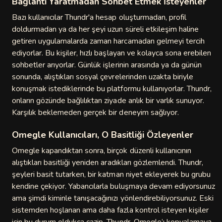
Bağlantı Yaratmadan Sohbet Etmek İsteyenler
Bazı kullanıcılar Thundr'a hesap oluşturmadan, profil
doldurmadan ya da her şeyi uzun süreli etkileşim haline
getiren uygulamalarda zaman harcamadan gelmeyi tercih
ediyorlar. Bu kişiler, hızlı başlayan ve kolayca sona erebilen
sohbetler arıyorlar. Günlük işlerinin arasında ya da günün
sonunda, alıştıkları sosyal çevrelerinden uzakta biriyle
konuşmak istediklerinde bu platformu kullanıyorlar. Thundr,
onların gözünde bağlılıktan ziyade anlık bir varlık sunuyor.
Karşılık beklemeden gerçek bir deneyim sağlıyor.
Omegle Kullanıcıları, O Basitliği Özleyenler
Omegle kapandıktan sonra, birçok düzenli kullanıcının
alıştıkları basitliği yeniden aradıkları gözlemlendi. Thundr,
şeyleri basit tutarken, bir katman niyet ekleyerek bu grubu
kendine çekiyor. Yabancılarla buluşmaya devam ediyorsunuz
ama şimdi kiminle tanışacağınızı yönlendirebiliyorsunuz. Eski
sistemden hoşlanan ama daha fazla kontrol isteyen kişiler