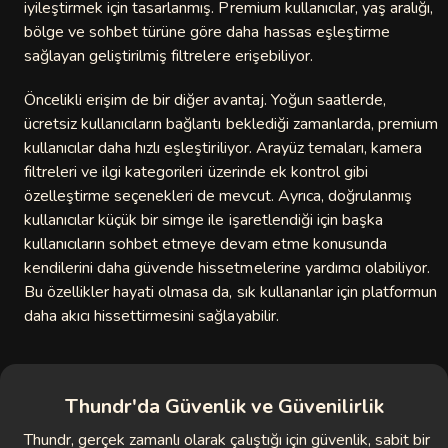
iyileştirmek için tasarlanmış. Premium kullanıcılar, yaş aralığı,
bölge ve sohbet türüne göre daha hassas eşleştirme
sağlayan geliştirilmiş filtrelere erişebiliyor.
Öncelikli erişim de bir diğer avantaj. Yoğun saatlerde,
ücretsiz kullanıcıların bağlantı beklediği zamanlarda, premium
kullanıcılar daha hızlı eşleştiriliyor. Arayüz temaları, kamera
filtreleri ve ilgi kategorileri üzerinde ek kontrol gibi
özelleştirme seçenekleri de mevcut. Ayrıca, doğrulanmış
kullanıcılar küçük bir simge ile işaretlendiği için başka
kullanıcıların sohbet etmeye devam etme konusunda
kendilerini daha güvende hissetmelerine yardımcı olabiliyor.
Bu özellikler hayati olmasa da, sık kullananlar için platformun
daha akıcı hissettirmesini sağlayabilir.
Thundr'da Güvenlik ve Güvenilirlik
Thundr, gerçek zamanlı olarak çalıştığı için güvenlik, sabit bir