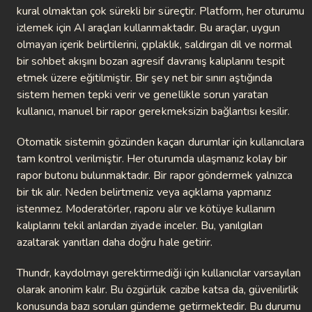
kural olmaktan çok sürekli bir süreçtir. Platform, her oturumu
izlemek için AI araçları kullanmaktadır. Bu araçlar, uygun
olmayan içerik belirtilerini, çıplaklık, saldırgan dil ve normal
bir sohbet akışını bozan agresif davranış kalıplarını tespit
etmek üzere eğitilmiştir. Bir şey net bir sınırı aştığında
sistem hemen tepki verir ve genellikle sorun yaratan
kullanıcı, manuel bir rapor gerekmeksizin bağlantısı kesilir.
Otomatik sistemin gözünden kaçan durumlar için kullanıcılara
tam kontrol verilmiştir. Her oturumda ulaşmanız kolay bir
rapor butonu bulunmaktadır. Bir rapor göndermek yalnızca
bir tık alır. Neden belirtmeniz veya açıklama yapmanız
istenmez. Moderatörler, raporu alır ve kötüye kullanım
kalıplarını tekil anlardan ziyade inceler. Bu, yanılgıları
azaltarak yanıtları daha doğru hale getirir.
Thundr, kaydolmayı gerektirmediği için kullanıcılar varsayılan
olarak anonim kalır. Bu özgürlük cazibe katsa da, güvenilirlik
konusunda bazı soruları gündeme getirmektedir. Bu durumu