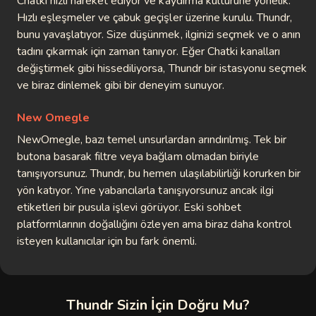
Chatki hızlı hareket ediyor ve kaydırma kültürüne yönelik.
Hızlı eşleşmeler ve çabuk geçişler üzerine kurulu. Thundr,
bunu yavaşlatıyor. Size düşünmek, ilginizi seçmek ve o anın
tadını çıkarmak için zaman tanıyor. Eğer Chatki kanalları
değiştirmek gibi hissediliyorsa, Thundr bir istasyonu seçmek
ve biraz dinlemek gibi bir deneyim sunuyor.
New Omegle
NewOmegle, bazı temel unsurlardan arındırılmış. Tek bir
butona basarak filtre veya bağlam olmadan biriyle
tanışıyorsunuz. Thundr, bu hemen ulaşılabilirliği korurken bir
yön katıyor. Yine yabancılarla tanışıyorsunuz ancak ilgi
etiketleri bir pusula işlevi görüyor. Eski sohbet
platformlarının doğallığını özleyen ama biraz daha kontrol
isteyen kullanıcılar için bu fark önemli.
Thundr Sizin İçin Doğru Mu?