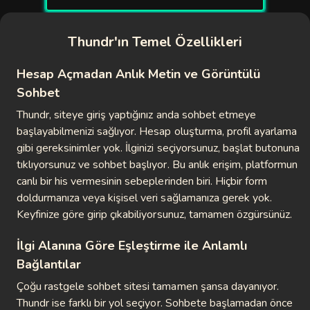
ola
Thundr'ın Temel Özellikleri
tymania
nefreechat
Hesap Açmadan Anlık Metin ve Görüntülü
Sohbet
tcam
Thundr, siteye giriş yaptığınız anda sohbet etmeye
başlayabilmenizi sağlıyor. Hesap oluşturma, profil ayarlama
U Chat
gibi gereksinimler yok. İlginizi seçiyorsunuz, başlat butonuna
y2Chat
tıklıyorsunuz ve sohbet başlıyor. Bu anlık erişim, platformun
canlı bir his vermesinin sebeplerinden biri. Hiçbir form
domSkip
doldurmanıza veya kişisel veri sağlamanıza gerek yok.
Keyfinize göre girip çıkabiliyorsunuz, tamamen özgürsünüz.
 Live
İlgi Alanına Göre Eşleştirme ile Anlamlı
o Live
Bağlantılar
Çoğu rastgele sohbet sitesi tamamen şansa dayanıyor.
Thundr ise farklı bir yol seçiyor. Sohbete başlamadan önce