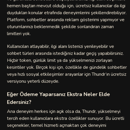
hemen baştan mevcut olduğu için, ücretsiz kullanıcılar da ilgi
duydukları konular etrafında deneyimlerini şekillendirebiliyor.
Platform, sohbetler arasında reklam gösterimi yapmıyor ve
oturumlarınızı beklenmedik şekilde sonlandıran zaman
limitleri yok.
Kullanıcıları atlayabilir, ilgi alanı listenizi yenileyebilir ve
sohbet türleri arasında istediğiniz kadar geçiş yapabilirsiniz.
Hiçbir token, günlük limit ya da yükselmenizi zorlayan
kesintiler yok. Birçok kişi için, özellikle de gündelik sohbetler
veya hızlı sosyal etkileşimler arayanlar için Thundr’ın ücretsiz
versiyonu yeterli düzeyde.
Eğer Ödeme Yaparsanız Ekstra Neler Elde
Edersiniz?
Ana deneyim herkes için açık olsa da, Thundr, yükselmeyi
tercih eden kullanıcılara ekstra özellikler sunuyor. Bu ücretli
seçenekler, temel hizmeti açmaktan çok deneyimi