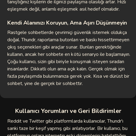
tanıştığınız kişilerin de ilginizi paylaşma olasılığı artar. Hızlı
eşleşmek değil, anlamlı eşleşmek asıl hedef olmalıdır.
Kendi Alanınızı Koruyun, Ama Aşırı Düşünmeyin
Rastgele sohbetlerde çevrimiçi güvenlik istemek oldukça
doğal. Thundr, raporlama butonları ve baskı hissettirmeyen
çıkış seçenekleri gibi araçlar sunar. Bunları gerektiğinde
kullanın, ancak her sohbete en kötü senaryo ile başlamayın.
Çoğu kullanıcı, sizin gibi biriyle konuşmak isteyen sıradan
insanlardır. Dikkatli olun ama açık kalın. Gerçek olmak için
fazla paylaşımda bulunmanıza gerek yok. Kısa ve dürüst bir
sohbet, yine de gerçek bir sohbettir.
Kullanıcı Yorumları ve Geri Bildirimler
Reddit ve Twitter gibi platformlarda kullanıcılar, Thundr'ı
sanki taze bir keşif yapmış gibi anlatıyorlar. Bir kullanıcı, bu
platformun onlara internetin eski dönemlerini hatırlattığını,