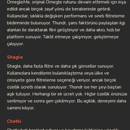
OmegleMe, orijinal Omegle ruhunu devam ettirmek için inşa
edildi ancak birçok zayıf yönü de beraberinde getirdi.
Kullanıcılar, sıklıkla değişken performans ve sınırlı filtreleme
bildiriminde bulunuyor. Thundr, şans faktörünü paylaşılan ilgi
alanları ile daraltarak fikri geliştiriyor ve daha akıcı, hızlı bir
platform sunuyor. Taklit etmeye çalışmıyor, geliştirmeye
çalışıyor.
Shagle
Shagle, daha fazla filtre ve daha şık görseller sunuyor.
Kullanıcılara kendilerini bulanıklaştırma veya ülke ve
cinsiyete göre filtreleme seçeneği veriyor, ancak birçok
özellik ücretli olarak sunuluyor. Thundr ise her şeyi baştan
açık tutuyor. Herhangi bir ek ücret yok. Hiçbir özellik önünüze
serilmiyor ve sonra geri çekilmiyor. Bu açıklık, deneyimi daha
samimi kılıyor.
Chatki