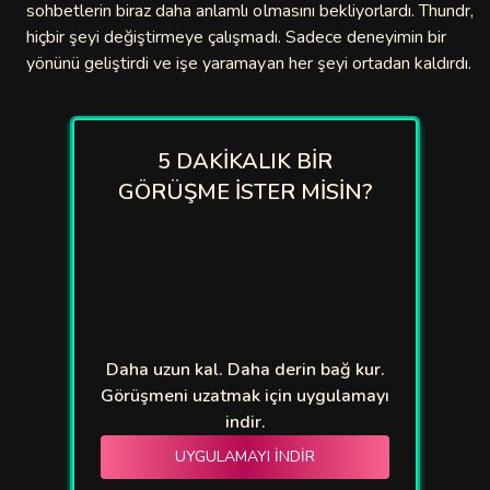
sohbetlerin biraz daha anlamlı olmasını bekliyorlardı. Thundr,
eflow
hiçbir şeyi değiştirmeye çalışmadı. Sadece deneyimin bir
yönünü geliştirdi ve işe yaramayan her şeyi ortadan kaldırdı.
o
hato
5 DAKIKALIK BIR
Chat
GÖRÜŞME ISTER MISIN?
togo
Round
Chat
pig
Daha uzun kal. Daha derin bağ kur.
Görüşmeni uzatmak için uygulamayı
ideochat
indir.
Live
UYGULAMAYI INDIR