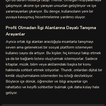
için bu durum oldukça cazip. Thundr, Omegle’ı kopyalamaya
çalışmıyor, aksine işe yarayan unsurları geliştiriyor ve işe
yaramayanları çıkarıyor. Bu denge, kullanıcıların yeni bir
yuvaya kavuşmuş hissetmelerine yardımcı oluyor.
Profil Olmadan İlgi Alanlarına Dayalı Tanışma
Arayanlar
Ayrıca ortak ilgi alanları aracılığıyla insanlarla tanışmayı
seven ama geleneksel bir sosyal platform istemeyen
kullanıcı sayısı da artıyor. Bu kişiler, hiç kimseyi takip etmek
ya da bir bağlantı listesi oluşturmak istemiyorlar. Sadece
kitaplar, müzik, bilim veya akıllarındaki başka bir konu
hakkında sohbet etmek istiyorlar. Thundr, onlardan dijital bir
kimlik oluşturmalarını istemeden bu isteği destekliyor.
Böylece içe dönük, öğrenciler ve bilgi arayanlar için
rahatlatıcı ve keyifli sohbetler bulmak çok daha kolay hale
geliyor.