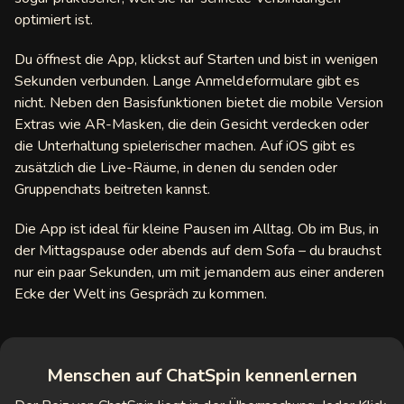
optimiert ist.
Du öffnest die App, klickst auf Starten und bist in wenigen
Sekunden verbunden. Lange Anmeldeformulare gibt es
nicht. Neben den Basisfunktionen bietet die mobile Version
Extras wie AR-Masken, die dein Gesicht verdecken oder
die Unterhaltung spielerischer machen. Auf iOS gibt es
zusätzlich die Live-Räume, in denen du senden oder
Gruppenchats beitreten kannst.
Die App ist ideal für kleine Pausen im Alltag. Ob im Bus, in
der Mittagspause oder abends auf dem Sofa – du brauchst
nur ein paar Sekunden, um mit jemandem aus einer anderen
Ecke der Welt ins Gespräch zu kommen.
Menschen auf ChatSpin kennenlernen