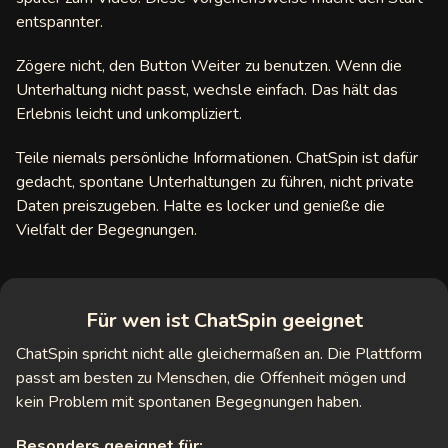
entspannter.
Zögere nicht, den Button Weiter zu benutzen. Wenn die
Unterhaltung nicht passt, wechsle einfach. Das hält das
Erlebnis leicht und unkompliziert.
Teile niemals persönliche Informationen. ChatSpin ist dafür
gedacht, spontane Unterhaltungen zu führen, nicht private
Daten preiszugeben. Halte es locker und genieße die
Vielfalt der Begegnungen.
Für wen ist ChatSpin geeignet
ChatSpin spricht nicht alle gleichermaßen an. Die Plattform
passt am besten zu Menschen, die Offenheit mögen und
kein Problem mit spontanen Begegnungen haben.
Besonders geeignet für: