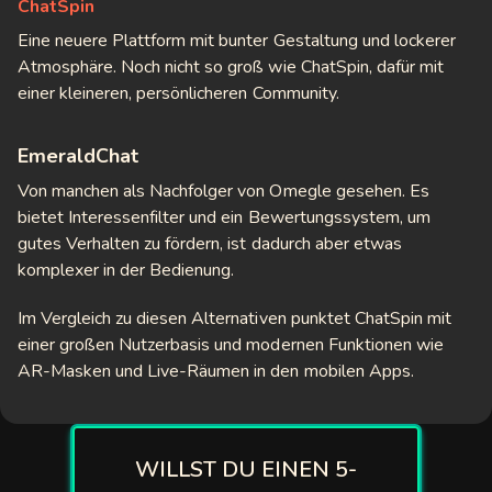
ChatSpin
Eine neuere Plattform mit bunter Gestaltung und lockerer
Atmosphäre. Noch nicht so groß wie ChatSpin, dafür mit
einer kleineren, persönlicheren Community.
EmeraldChat
Von manchen als Nachfolger von Omegle gesehen. Es
bietet Interessenfilter und ein Bewertungssystem, um
gutes Verhalten zu fördern, ist dadurch aber etwas
komplexer in der Bedienung.
Im Vergleich zu diesen Alternativen punktet ChatSpin mit
einer großen Nutzerbasis und modernen Funktionen wie
AR-Masken und Live-Räumen in den mobilen Apps.
WILLST DU EINEN 5-