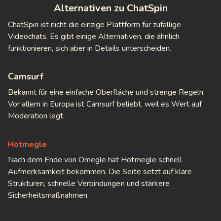
Alternativen zu ChatSpin
ChatSpin ist nicht die einzige Plattform für zufällige
Videochats. Es gibt einige Alternativen, die ähnlich
funktionieren, sich aber in Details unterscheiden.
Camsurf
Bekannt für eine einfache Oberfläche und strenge Regeln.
Vor allem in Europa ist Camsurf beliebt, weil es Wert auf
Moderation legt.
Hotmegle
Nach dem Ende von Omegle hat Hotmegle schnell
Aufmerksamkeit bekommen. Die Seite setzt auf klare
Strukturen, schnelle Verbindungen und stärkere
Sicherheitsmaßnahmen.