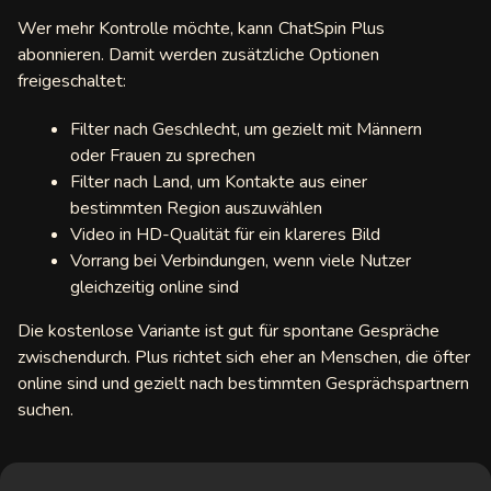
Wer mehr Kontrolle möchte, kann ChatSpin Plus
abonnieren. Damit werden zusätzliche Optionen
freigeschaltet:
Filter nach Geschlecht, um gezielt mit Männern
oder Frauen zu sprechen
Filter nach Land, um Kontakte aus einer
bestimmten Region auszuwählen
Video in HD-Qualität für ein klareres Bild
Vorrang bei Verbindungen, wenn viele Nutzer
gleichzeitig online sind
Die kostenlose Variante ist gut für spontane Gespräche
zwischendurch. Plus richtet sich eher an Menschen, die öfter
online sind und gezielt nach bestimmten Gesprächspartnern
suchen.