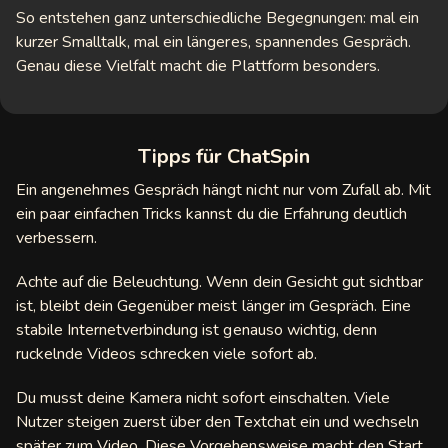
So entstehen ganz unterschiedliche Begegnungen: mal ein
kurzer Smalltalk, mal ein längeres, spannendes Gespräch.
Genau diese Vielfalt macht die Plattform besonders.
Tipps für ChatSpin
Ein angenehmes Gespräch hängt nicht nur vom Zufall ab. Mit
ein paar einfachen Tricks kannst du die Erfahrung deutlich
verbessern.
Achte auf die Beleuchtung. Wenn dein Gesicht gut sichtbar
ist, bleibt dein Gegenüber meist länger im Gespräch. Eine
stabile Internetverbindung ist genauso wichtig, denn
ruckelnde Videos schrecken viele sofort ab.
Du musst deine Kamera nicht sofort einschalten. Viele
Nutzer steigen zuerst über den Textchat ein und wechseln
später zum Video. Diese Vorgehensweise macht den Start