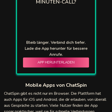
MINUTEN-CALL?
Bleib länger. Verbind dich tiefer.
Lade die App herunter für bessere
Anrufe.
APP HERUNTERLADEN
Mobile Apps von ChatSpin
ChatSpin gibt es nicht nur im Browser. Die Plattform hat
auch Apps für iOS und Android, die dir erlauben, von überall
aus Gespräche zu starten. Viele Nutzer finden die App
sogar praktischer, weil sie für schnelle Verbindungen