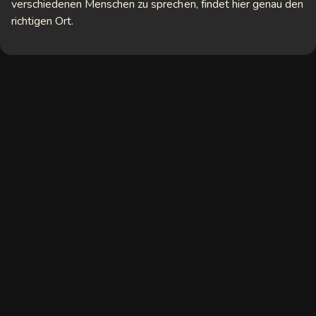
verschiedenen Menschen zu sprechen, findet hier genau den
richtigen Ort.