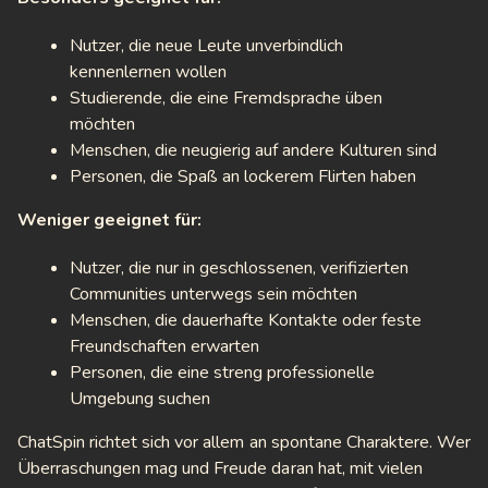
Nutzer, die neue Leute unverbindlich
kennenlernen wollen
Studierende, die eine Fremdsprache üben
möchten
Menschen, die neugierig auf andere Kulturen sind
Personen, die Spaß an lockerem Flirten haben
Weniger geeignet für:
Nutzer, die nur in geschlossenen, verifizierten
Communities unterwegs sein möchten
Menschen, die dauerhafte Kontakte oder feste
Freundschaften erwarten
Personen, die eine streng professionelle
Umgebung suchen
ChatSpin richtet sich vor allem an spontane Charaktere. Wer
Überraschungen mag und Freude daran hat, mit vielen