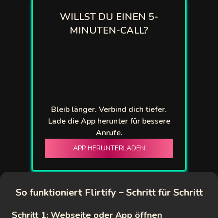
WILLST DU EINEN 5-
MINUTEN-CALL?
Bleib länger. Verbind dich tiefer.
Lade die App herunter für bessere
Anrufe.
APP HERUNTERLADEN
So funktioniert Flirtify – Schritt für Schritt
Schritt 1: Webseite oder App öffnen