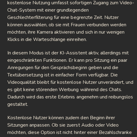
kostenlose Nutzung umfasst sofortigen Zugang zum Video-
Chat-System mit einer grundlegenden
Geschlechterfilterung für eine begrenzte Zeit. Nutzer
können auswählen, ob sie mit Frauen verbunden werden
möchten, ihre Kamera aktivieren und sich in nur wenigen
Klicks in die Warteschlange einreihen.
In diesem Modus ist der KI-Assistent aktiv, allerdings mit
eingeschränkten Funktionen. Er kann pro Sitzung ein paar
Anregungen für den Gesprächsbeginn geben und die
Textübersetzung ist in einfacher Form verfügbar. Die
Videoqualität bleibt für kostenlose Nutzer unverändert, und
es gibt keine störenden Werbung während des Chats.
Dadurch wird das erste Erlebnis angenehm und reibungslos
gestaltet.
Kostenlose Nutzer können zudem den Beginn ihrer
Sitzungen anpassen. Ob sie zuerst Audio oder Video
möchten, diese Option ist nicht hinter einer Bezahlschranke