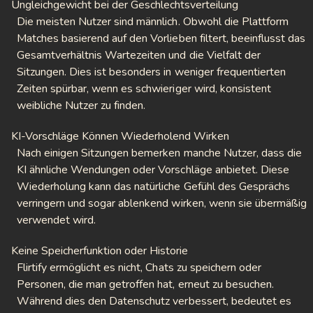
Ungleichgewicht bei der Geschlechtsverteilung
Die meisten Nutzer sind männlich. Obwohl die Plattform
Matches basierend auf den Vorlieben filtert, beeinflusst das
Gesamtverhältnis Wartezeiten und die Vielfalt der
Sitzungen. Dies ist besonders in weniger frequentierten
Zeiten spürbar, wenn es schwieriger wird, konsistent
weibliche Nutzer zu finden.
KI-Vorschläge Können Wiederholend Wirken
Nach einigen Sitzungen bemerken manche Nutzer, dass die
KI ähnliche Wendungen oder Vorschläge anbietet. Diese
Wiederholung kann das natürliche Gefühl des Gesprächs
verringern und sogar ablenkend wirken, wenn sie übermäßig
verwendet wird.
Keine Speicherfunktion oder Historie
Flirtify ermöglicht es nicht, Chats zu speichern oder
Personen, die man getroffen hat, erneut zu besuchen.
Während dies den Datenschutz verbessert, bedeutet es