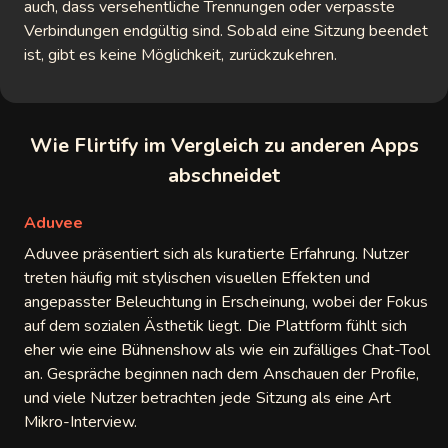
auch, dass versehentliche Trennungen oder verpasste
Verbindungen endgültig sind. Sobald eine Sitzung beendet
ist, gibt es keine Möglichkeit, zurückzukehren.
Wie Flirtify im Vergleich zu anderen Apps
abschneidet
Aduvee
Aduvee präsentiert sich als kuratierte Erfahrung. Nutzer
treten häufig mit stylischen visuellen Effekten und
angepasster Beleuchtung in Erscheinung, wobei der Fokus
auf dem sozialen Ästhetik liegt. Die Plattform fühlt sich
eher wie eine Bühnenshow als wie ein zufälliges Chat-Tool
an. Gespräche beginnen nach dem Anschauen der Profile,
und viele Nutzer betrachten jede Sitzung als eine Art
Mikro-Interview.