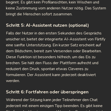
beginnt. Es gibt kein Profilansichten, kein Wischen und
keine Zustimmung vom anderen Nutzer nötig. Das System
bringt die Menschen sofort zusammen.
Schritt 5: AI-Assistent nutzen (optional)
Falls der Nutzer in den ersten Sekunden des Gesprächs
unsicher ist, bietet der integrierte AI-Assistent von Flirtify
eine sanfte Unterstützung. Ein kurzer Satz erscheint auf
dem Bildschirm, bereit zum Versenden oder Bearbeiten.
Diese Funktion ist besonders hilfreich, um das Eis zu
brechen. Sie hält den Fluss der Plattform aufrecht und
reduziert den Druck, spontan etwas Cleveres zu
formulieren. Der Assistent kann jederzeit deaktiviert
werden.
Schritt 6: Fortfahren oder überspringen
Während der Sitzung kann jeder Teilnehmer den Chat
jederzeit mit einem einzigen Tipp beenden. Es gibt keine