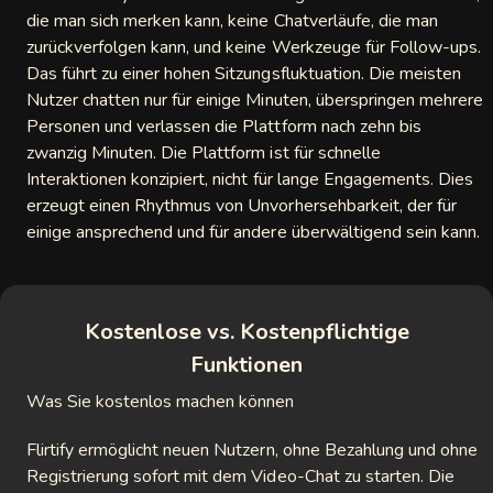
die man sich merken kann, keine Chatverläufe, die man
zurückverfolgen kann, und keine Werkzeuge für Follow-ups.
Das führt zu einer hohen Sitzungsfluktuation. Die meisten
Nutzer chatten nur für einige Minuten, überspringen mehrere
Personen und verlassen die Plattform nach zehn bis
zwanzig Minuten. Die Plattform ist für schnelle
Interaktionen konzipiert, nicht für lange Engagements. Dies
erzeugt einen Rhythmus von Unvorhersehbarkeit, der für
einige ansprechend und für andere überwältigend sein kann.
Kostenlose vs. Kostenpflichtige
Funktionen
Was Sie kostenlos machen können
Flirtify ermöglicht neuen Nutzern, ohne Bezahlung und ohne
Registrierung sofort mit dem Video-Chat zu starten. Die