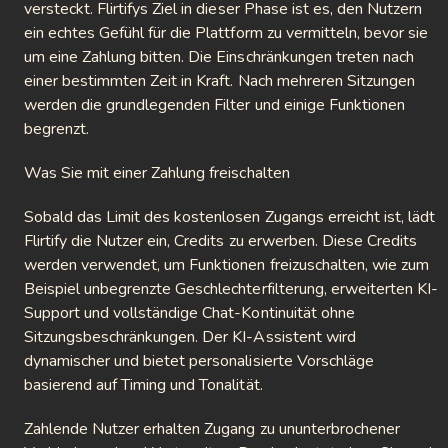
versteckt. Flirtifys Ziel in dieser Phase ist es, den Nutzern
ein echtes Gefühl für die Plattform zu vermitteln, bevor sie
um eine Zahlung bitten. Die Einschränkungen treten nach
einer bestimmten Zeit in Kraft. Nach mehreren Sitzungen
werden die grundlegenden Filter und einige Funktionen
begrenzt.
Was Sie mit einer Zahlung freischalten
Sobald das Limit des kostenlosen Zugangs erreicht ist, lädt
Flirtify die Nutzer ein, Credits zu erwerben. Diese Credits
werden verwendet, um Funktionen freizuschalten, wie zum
Beispiel unbegrenzte Geschlechterfilterung, erweiterten KI-
Support und vollständige Chat-Kontinuität ohne
Sitzungsbeschränkungen. Der KI-Assistent wird
dynamischer und bietet personalisierte Vorschläge
basierend auf Timing und Tonalität.
Zahlende Nutzer erhalten Zugang zu ununterbrochener