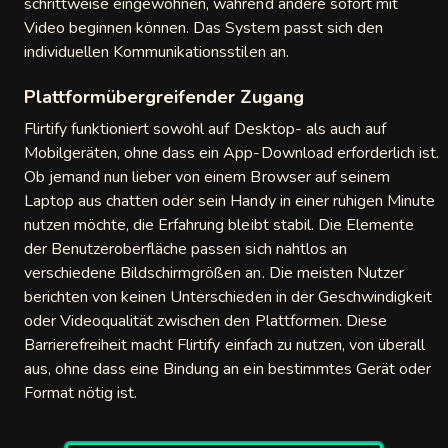
schrittweise eingewöhnen, während andere sofort mit
Video beginnen können. Das System passt sich den
individuellen Kommunikationsstilen an.
Plattformübergreifender Zugang
Flirtify funktioniert sowohl auf Desktop- als auch auf
Mobilgeräten, ohne dass ein App-Download erforderlich ist.
Ob jemand nun lieber von einem Browser auf seinem
Laptop aus chatten oder sein Handy in einer ruhigen Minute
nutzen möchte, die Erfahrung bleibt stabil. Die Elemente
der Benutzeroberfläche passen sich nahtlos an
verschiedene Bildschirmgrößen an. Die meisten Nutzer
berichten von keinen Unterschieden in der Geschwindigkeit
oder Videoqualität zwischen den Plattformen. Diese
Barrierefreiheit macht Flirtify einfach zu nutzen, von überall
aus, ohne dass eine Bindung an ein bestimmtes Gerät oder
Format nötig ist.