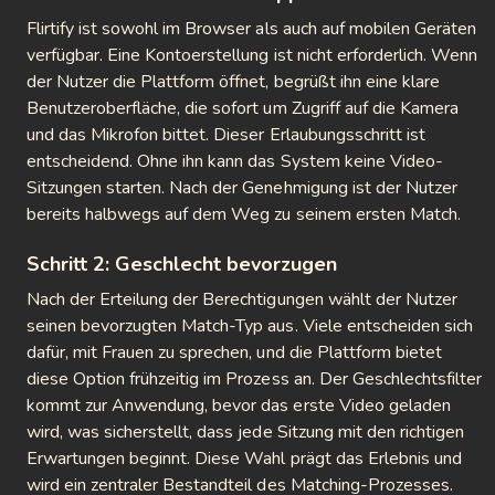
Flirtify ist sowohl im Browser als auch auf mobilen Geräten
verfügbar. Eine Kontoerstellung ist nicht erforderlich. Wenn
der Nutzer die Plattform öffnet, begrüßt ihn eine klare
Benutzeroberfläche, die sofort um Zugriff auf die Kamera
und das Mikrofon bittet. Dieser Erlaubungsschritt ist
entscheidend. Ohne ihn kann das System keine Video-
Sitzungen starten. Nach der Genehmigung ist der Nutzer
bereits halbwegs auf dem Weg zu seinem ersten Match.
Schritt 2: Geschlecht bevorzugen
Nach der Erteilung der Berechtigungen wählt der Nutzer
seinen bevorzugten Match-Typ aus. Viele entscheiden sich
dafür, mit Frauen zu sprechen, und die Plattform bietet
diese Option frühzeitig im Prozess an. Der Geschlechtsfilter
kommt zur Anwendung, bevor das erste Video geladen
wird, was sicherstellt, dass jede Sitzung mit den richtigen
Erwartungen beginnt. Diese Wahl prägt das Erlebnis und
wird ein zentraler Bestandteil des Matching-Prozesses.