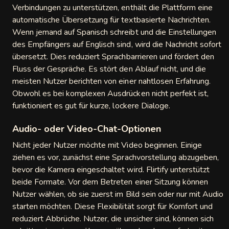
Verbindungen zu unterstützen, enthält die Plattform eine
automatische Übersetzung für textbasierte Nachrichten.
Wenn jemand auf Spanisch schreibt und die Einstellungen
des Empfängers auf Englisch sind, wird die Nachricht sofort
übersetzt. Dies reduziert Sprachbarrieren und fördert den
Fluss der Gespräche. Es stört den Ablauf nicht, und die
meisten Nutzer berichten von einer nahtlosen Erfahrung.
Obwohl es bei komplexen Ausdrücken nicht perfekt ist,
funktioniert es gut für kurze, lockere Dialoge.
Audio- oder Video-Chat-Optionen
Nicht jeder Nutzer möchte mit Video beginnen. Einige
ziehen es vor, zunächst eine Sprachvorstellung abzugeben,
bevor die Kamera eingeschaltet wird. Flirtify unterstützt
beide Formate. Vor dem Betreten einer Sitzung können
Nutzer wählen, ob sie zuerst im Bild sein oder nur mit Audio
starten möchten. Diese Flexibilität sorgt für Komfort und
reduziert Abbrüche. Nutzer, die unsicher sind, können sich