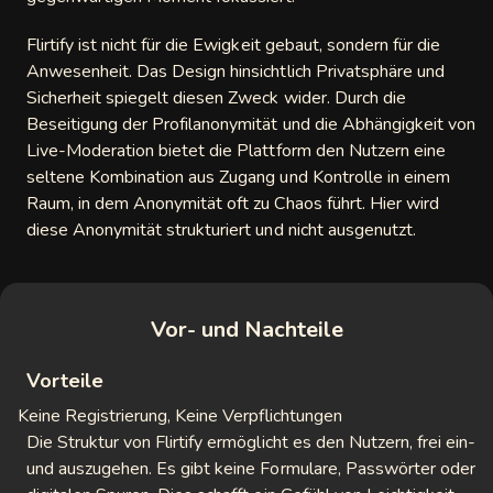
Flirtify ist nicht für die Ewigkeit gebaut, sondern für die
Anwesenheit. Das Design hinsichtlich Privatsphäre und
Sicherheit spiegelt diesen Zweck wider. Durch die
Beseitigung der Profilanonymität und die Abhängigkeit von
Live-Moderation bietet die Plattform den Nutzern eine
seltene Kombination aus Zugang und Kontrolle in einem
Raum, in dem Anonymität oft zu Chaos führt. Hier wird
diese Anonymität strukturiert und nicht ausgenutzt.
Vor- und Nachteile
Vorteile
Keine Registrierung, Keine Verpflichtungen
Die Struktur von Flirtify ermöglicht es den Nutzern, frei ein-
und auszugehen. Es gibt keine Formulare, Passwörter oder