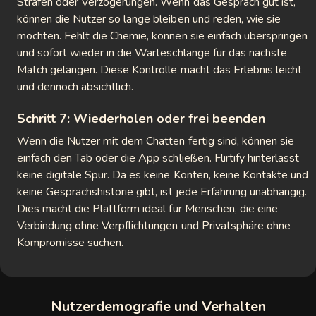
Strafen oder Verzögerungen. Wenn das Gespräch gut ist,
können die Nutzer so lange bleiben und reden, wie sie
möchten. Fehlt die Chemie, können sie einfach überspringen
und sofort wieder in die Warteschlange für das nächste
Match gelangen. Diese Kontrolle macht das Erlebnis leicht
und dennoch absichtlich.
Schritt 7: Wiederholen oder frei beenden
Wenn die Nutzer mit dem Chatten fertig sind, können sie
einfach den Tab oder die App schließen. Flirtify hinterlässt
keine digitale Spur. Da es keine Konten, keine Kontakte und
keine Gesprächshistorie gibt, ist jede Erfahrung unabhängig.
Dies macht die Plattform ideal für Menschen, die eine
Verbindung ohne Verpflichtungen und Privatsphäre ohne
Kompromisse suchen.
Nutzerdemografie und Verhalten