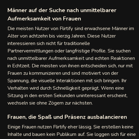
Männer auf der Suche nach unmittelbarer
Aufmerksamkeit von Frauen
Die meisten Nutzer von Flirtify sind erwachsene Männer im
Alter von achtzehn bis vierzig Jahren. Diese Nutzer
interessieren sich nicht für traditionelle
Partnervermittlungen oder langfristige Profile. Sie suchen
nach unmittelbarer Aufmerksamkeit und echten Reaktionen
in Echtzeit. Die meisten von ihnen entscheiden sich, nur mit
Frauen zu kommunizieren und sind motiviert von der
Spannung, die visuelle Interaktionen mit sich bringen. Ihr
Verhalten wird durch Schnelligkeit geprägt. Wenn eine
Sitzung in den ersten Sekunden uninteressant erscheint,
wechseln sie ohne Zögern zur nächsten.
Frauen, die Spaß und Präsenz ausbalancieren
Einige Frauen nutzen Flirtify eher lässig. Sie erstellen keine
Inhalte und bauen kein Publikum auf. Sie loggen sich für eine