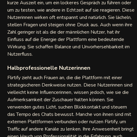
kurze Auszeit ein, um ein lockeres Gespräch zu führen oder
um zu testen, wie andere in Echtzeit auf sie reagieren. Diese
Nutzerinnen wirken oft entspannt und natürlich. Sie lächeln,
stellen Fragen und steigen ohne Druck aus. Auch wenn ihre
Zahl geringer ist als die der männlichen Nutzer, hat ihr
Einfluss auf die Energie der Plattform eine bedeutende
Wirkung. Sie schaffen Balance und Unvorhersehbarkeit im
Nutzerfluss.
Halbprofessionelle Nutzerinnen
Flirtify zieht auch Frauen an, die die Plattform mit einer
strategischeren Denkweise nutzen. Diese Nutzerinnen sind
vielleicht keine Influencerinnen, wissen jedoch, wie sie die
Aufmerksamkeit der Zuschauer halten können. Sie
verwenden gutes Licht, suchen Blickkontakt und steuern
das Tempo des Chats bewusst. Manche von ihnen sind mit
externen Plattformen verbunden oder nutzen Flirtify, um
Traffic auf andere Kanäle zu lenken. Ihre Anwesenheit bringt
einen Hauch von Professionalität in die Erfahrung, auch