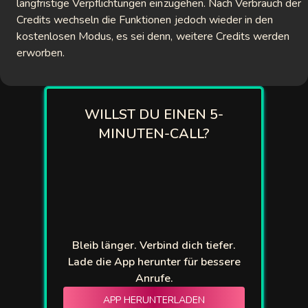
langfristige Verpflichtungen einzugehen. Nach Verbrauch der
Credits wechseln die Funktionen jedoch wieder in den
kostenlosen Modus, es sei denn, weitere Credits werden
erworben.
WILLST DU EINEN 5-
MINUTEN-CALL?
Bleib länger. Verbind dich tiefer.
Lade die App herunter für bessere
Anrufe.
APP HERUNTERLADEN