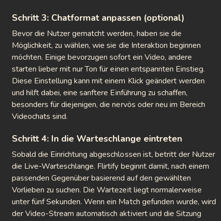
Schritt 3: Chatformat anpassen (optional)
Bevor die Nutzer gematcht werden, haben sie die
Möglichkeit, zu wählen, wie sie die Interaktion beginnen
möchten. Einige bevorzugen sofort ein Video, andere
starten lieber mit nur Ton für einen entspannten Einstieg.
Diese Einstellung kann mit einem Klick geändert werden
und hilft dabei, eine sanftere Einführung zu schaffen,
besonders für diejenigen, die nervös oder neu im Bereich
Videochats sind.
Schritt 4: In die Warteschlange eintreten
Sobald die Einrichtung abgeschlossen ist, betritt der Nutzer
die Live-Warteschlange. Flirtify beginnt damit, nach einem
passenden Gegenüber basierend auf den gewählten
Vorlieben zu suchen. Die Wartezeit liegt normalerweise
unter fünf Sekunden. Wenn ein Match gefunden wurde, wird
der Video-Stream automatisch aktiviert und die Sitzung