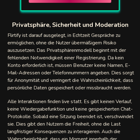
Privatsphäre, Sicherheit und Moderation
Flirtify ist darauf ausgelegt, in Echtzeit Gespräche zu
ermöglichen, ohne die Nutzer übermäßigem Risiko
auszusetzen. Das Privatsphärenmodell beginnt mit der
fehlenden Notwendigkeit einer Registrierung. Da kein
Konto erforderlich ist, müssen Benutzer keine Namen, E-
Mail-Adressen oder Telefonnummern angeben. Dies sorgt
für Anonymität und verringert die Wahrscheinlichkeit, dass
persönliche Daten gespeichert oder missbraucht werden.
Alle Interaktionen finden live statt. Es gibt keinen Verlauf,
keine Wiedergabefunktion und keine gespeicherten Chat-
Protokolle. Sobald eine Sitzung beendet ist, verschwindet
sie. Dies gibt den Nutzern die Freiheit, ohne die Last
langfristiger Konsequenzen zu interagieren. Auch die
Wahrscheinlichkeit, dass ein Moment innerhalb der