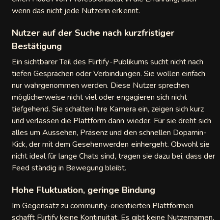
wenn das nicht jede Nutzerin erkennt.
Nutzer auf der Suche nach kurzfristiger
Bestätigung
Ein sichtbarer Teil des Flirtify-Publikums sucht nicht nach
tiefen Gesprächen oder Verbindungen. Sie wollen einfach
nur wahrgenommen werden. Diese Nutzer sprechen
möglicherweise nicht viel oder engagieren sich nicht
tiefgehend. Sie schalten ihre Kamera ein, zeigen sich kurz
und verlassen die Plattform dann wieder. Für sie dreht sich
alles um Aussehen, Präsenz und den schnellen Dopamin-
Kick, der mit dem Gesehenwerden einhergeht. Obwohl sie
nicht ideal für lange Chats sind, tragen sie dazu bei, dass der
Feed ständig in Bewegung bleibt.
Hohe Fluktuation, geringe Bindung
Im Gegensatz zu community-orientierten Plattformen
schafft Flirtify keine Kontinuität. Es gibt keine Nutzernamen,