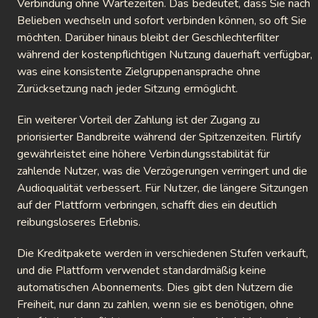
Verbindung ohne Wartezeiten. Das bedeutet, dass Sie nach
Belieben wechseln und sofort verbinden können, so oft Sie
möchten. Darüber hinaus bleibt der Geschlechterfilter
während der kostenpflichtigen Nutzung dauerhaft verfügbar,
was eine konsistente Zielgruppenansprache ohne
Zurücksetzung nach jeder Sitzung ermöglicht.
Ein weiterer Vorteil der Zahlung ist der Zugang zu
priorisierter Bandbreite während der Spitzenzeiten. Flirtify
gewährleistet eine höhere Verbindungsstabilität für
zahlende Nutzer, was die Verzögerungen verringert und die
Audioqualität verbessert. Für Nutzer, die längere Sitzungen
auf der Plattform verbringen, schafft dies ein deutlich
reibungsloseres Erlebnis.
Die Kreditpakete werden in verschiedenen Stufen verkauft,
und die Plattform verwendet standardmäßig keine
automatischen Abonnements. Dies gibt den Nutzern die
Freiheit, nur dann zu zahlen, wenn sie es benötigen, ohne